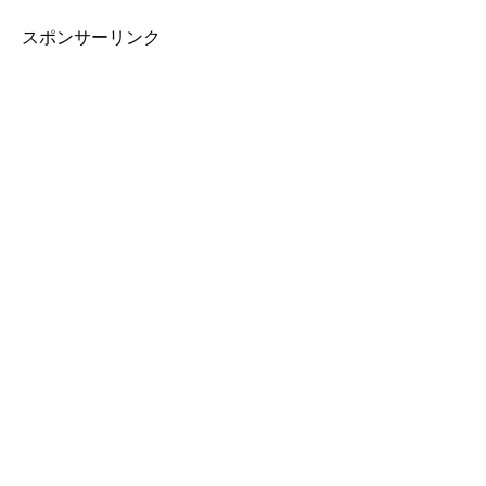
スポンサーリンク