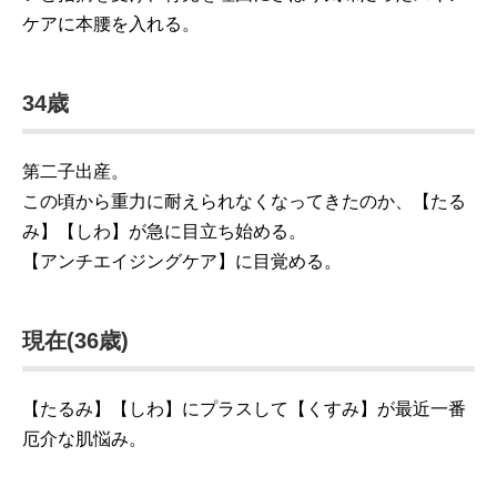
ケアに本腰を入れる。
34歳
第二子出産。
この頃から重力に耐えられなくなってきたのか、【たる
み】【しわ】が急に目立ち始める。
【アンチエイジングケア】に目覚める。
現在(36歳)
【たるみ】【しわ】にプラスして【くすみ】が最近一番
厄介な肌悩み。