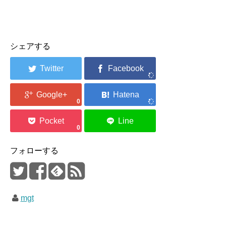
シェアする
0
0
フォローする
mgt