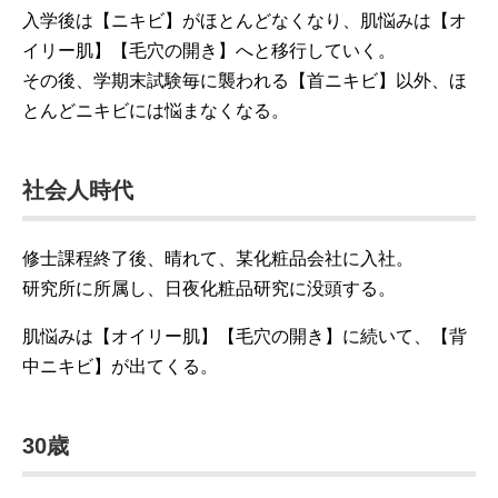
入学後は【ニキビ】がほとんどなくなり、肌悩みは【オ
イリー肌】【毛穴の開き】へと移行していく。
その後、学期末試験毎に襲われる【首ニキビ】以外、ほ
とんどニキビには悩まなくなる。
社会人時代
修士課程終了後、晴れて、某化粧品会社に入社。
研究所に所属し、日夜化粧品研究に没頭する。
肌悩みは【オイリー肌】【毛穴の開き】に続いて、【背
中ニキビ】が出てくる。
30歳