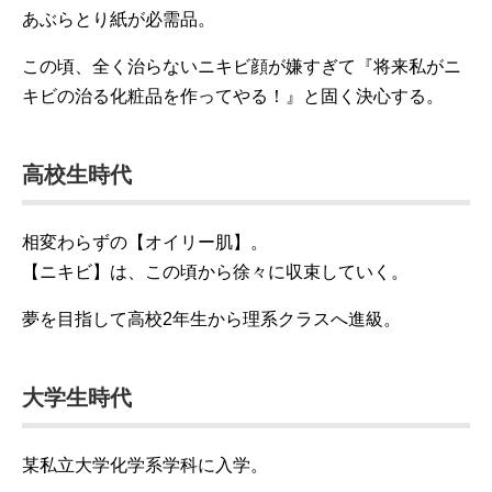
あぶらとり紙が必需品。
この頃、全く治らないニキビ顔が嫌すぎて『将来私がニ
キビの治る化粧品を作ってやる！』と固く決心する。
高校生時代
相変わらずの【オイリー肌】。
【ニキビ】は、この頃から徐々に収束していく。
夢を目指して高校2年生から理系クラスへ進級。
大学生時代
某私立大学化学系学科に入学。