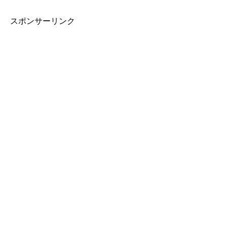
スポンサーリンク