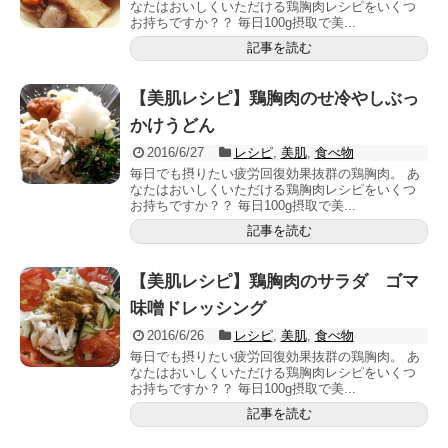
なたはおいしくいただける鶏胸肉レシピをいくつ
お持ちですか？？ 毎日100g摂取で美...
記事を読む
【美肌レシピ】鶏胸肉のせ冷やしぶっ
かけうどん
2016/6/27
レシピ
,
美肌
,
食べ物
毎日でも摂りたい疲労回復効果抜群の鶏胸肉。 あ
なたはおいしくいただける鶏胸肉レシピをいくつ
お持ちですか？？ 毎日100g摂取で美...
記事を読む
【美肌レシピ】鶏胸肉のサラダ ゴマ
味噌ドレッシング
2016/6/26
レシピ
,
美肌
,
食べ物
毎日でも摂りたい疲労回復効果抜群の鶏胸肉。 あ
なたはおいしくいただける鶏胸肉レシピをいくつ
お持ちですか？？ 毎日100g摂取で美...
記事を読む